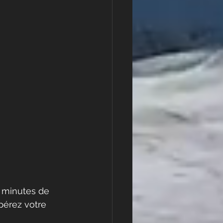
 minutes de 
pérez votre 