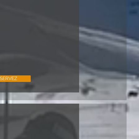
SERVEZ