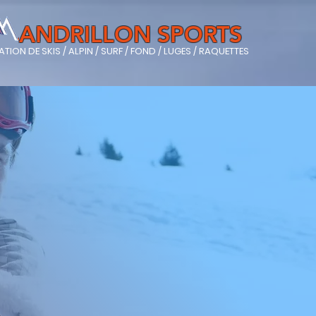
ANDRILLON SPORTS
TION DE SKIS / ALPIN / SURF / FOND / LUGES / RAQUETTES