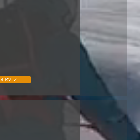
SERVEZ