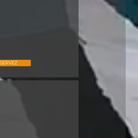
SERVEZ