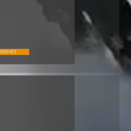
SERVEZ