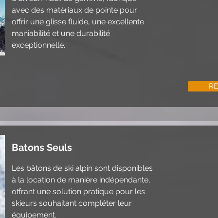
avec des matériaux de pointe pour
offrir une glisse fluide, une excellente
maniabilité et une durabilité
exceptionnelle.
RE
Batons Seuls
Les bâtons de ski alpin sont disponibles
à la location de manière indépendante,
offrant une solution pratique pour les
skieurs souhaitant compléter leur
équipement.