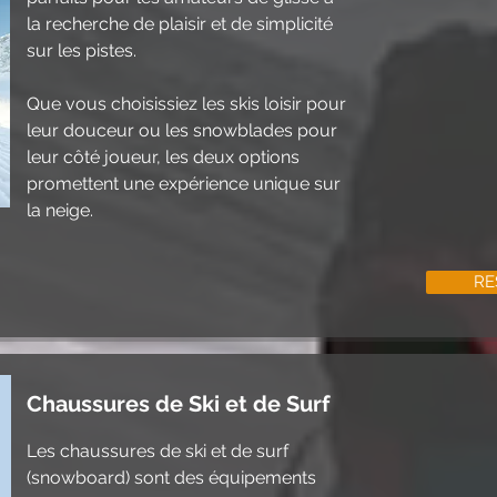
la recherche de plaisir et de simplicité
sur les pistes.
Que vous choisissiez les skis loisir pour
leur douceur ou les snowblades pour
leur côté joueur, les deux options
promettent une expérience unique sur
la neige.
RE
Chaussures de Ski et de Surf
Les chaussures de ski et de surf
(snowboard) sont des équipements