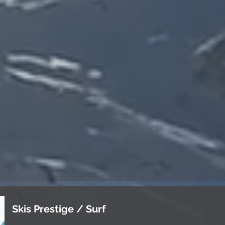
Skis Prestige / Surf