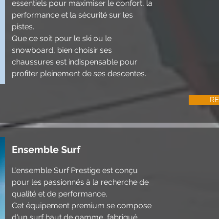
essentiels pour maximiser le confort, la
performance et la sécurité sur les
pistes.
Que ce soit pour le ski ou le
snowboard, bien choisir ses
chaussures est indispensable pour
profiter pleinement de ses descentes.
RE
Ensemble Surf
L'ensemble Surf Prestige est conçu
pour les passionnés à la recherche de
qualité et de performance.
Cet équipement premium se compose
d'un surf haut de gamme, fabriqué