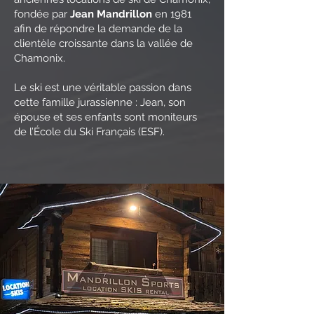
fondée par
Jean Mandrillon
en 1981
afin de répondre la demande de la
clientèle croissante dans la vallée de
Chamonix.
Le ski est une véritable passion dans
cette famille jurassienne : Jean, son
épouse et ses enfants sont moniteurs
de l’École du Ski Français (ESF).