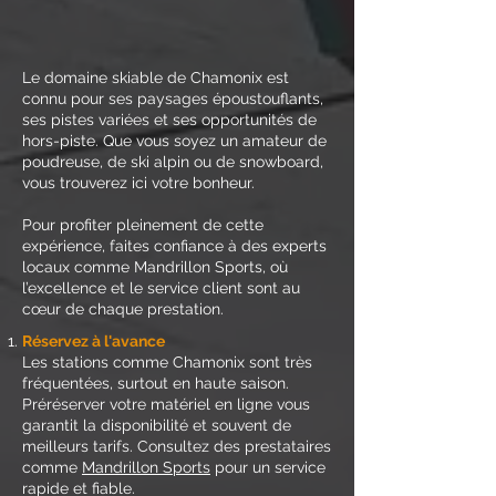
Le domaine skiable de Chamonix est
connu pour ses paysages époustouflants,
ses pistes variées et ses opportunités de
hors-piste. Que vous soyez un amateur de
poudreuse, de ski alpin ou de snowboard,
vous trouverez ici votre bonheur.
Pour profiter pleinement de cette
expérience, faites confiance à des experts
locaux comme Mandrillon Sports, où
l’excellence et le service client sont au
cœur de chaque prestation.
Réservez à l'avance
Les stations comme Chamonix sont très
fréquentées, surtout en haute saison.
Préréserver votre matériel en ligne vous
garantit la disponibilité et souvent de
meilleurs tarifs. Consultez des prestataires
comme
Mandrillon Sports
pour un service
rapide et fiable.