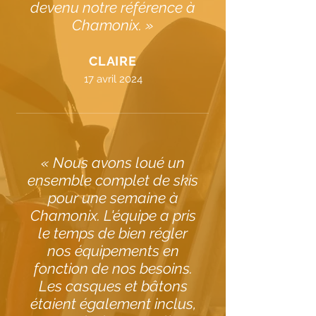
devenu notre référence à
Chamonix. »
CLAIRE
17 avril 2024
« Nous avons loué un
ensemble complet de skis
pour une semaine à
Chamonix. L'équipe a pris
le temps de bien régler
nos équipements en
fonction de nos besoins.
Les casques et bâtons
étaient également inclus,