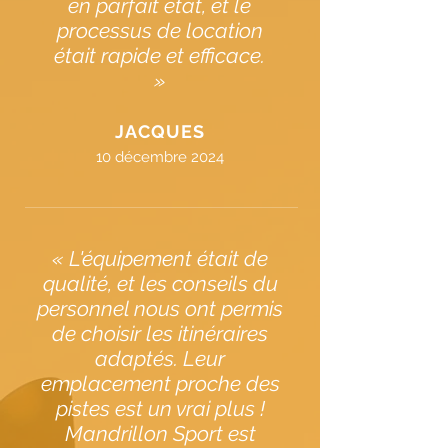
en parfait état, et le
processus de location
était rapide et efficace.
»
JACQUES
10 décembre 2024
« L'équipement était de
qualité, et les conseils du
personnel nous ont permis
de choisir les itinéraires
adaptés. Leur
emplacement proche des
pistes est un vrai plus !
Mandrillon Sport est