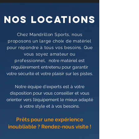
NOS LOCATIONS
Chez Mandrillon Sports, nous
proposons un large choix de matériel
pour répondre à tous vos besoins. Que
vous soyez amateur ou
professionnel,
notre matériel est
régulièrement entretenu pour garantir
votre sécurité et votre plaisir sur les pistes.
Notre équipe d'experts est à votre
disposition pour vous conseiller et vous
orienter vers l’équipement le mieux adapté
à votre style et à vos besoins.
Prêts pour une expérience
inoubliable ? Rendez-nous visite !