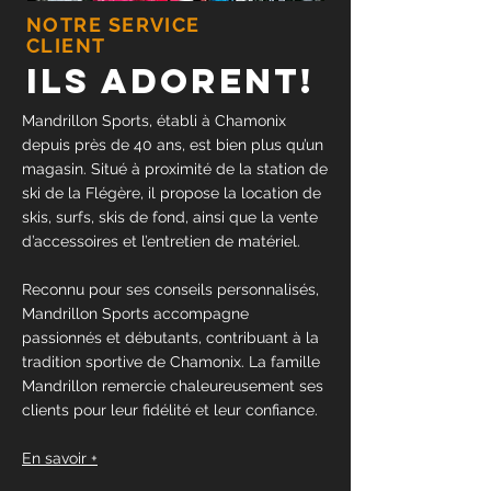
NOTRE SERVICE
CLIENT
ILS ADORENT!
Mandrillon Sports, établi à Chamonix
depuis près de 40 ans, est bien plus qu’un
magasin. Situé à proximité de la station de
ski de la Flégère, il propose la location de
skis, surfs, skis de fond, ainsi que la vente
d’accessoires et l’entretien de matériel.
Reconnu pour ses conseils personnalisés,
Mandrillon Sports accompagne
passionnés et débutants, contribuant à la
tradition sportive de Chamonix. La famille
Mandrillon remercie chaleureusement ses
clients pour leur fidélité et leur confiance.
En savoir +